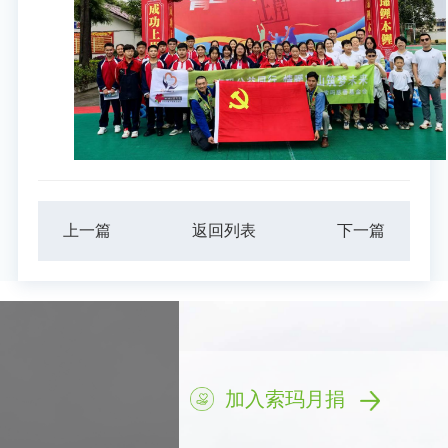
上一篇
返回列表
下一篇
加入索玛月捐