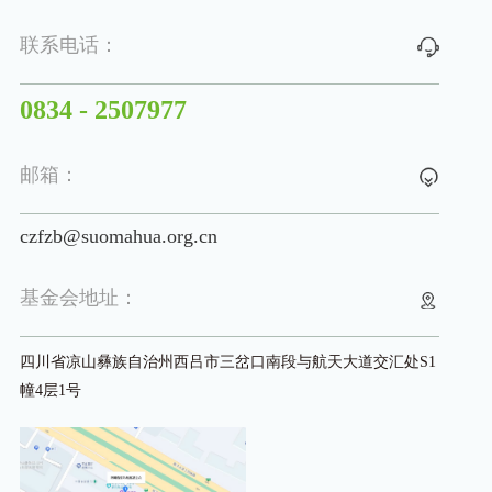
联系电话：
0834 - 2507977
邮箱：
czfzb@suomahua.org.cn
基金会地址：
四川省凉山彝族自治州西吕市三岔口南段与航天大道交汇处S1
幢4层1号