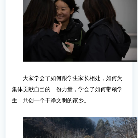
大家学会了如何跟学生家长相处，如何为
集体贡献自己的一份力量，学会了如何带领学
生，共创一个干净文明的家乡。