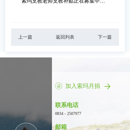
索玛支教老师支教补贴正在募集中…
上一篇
返回列表
下一篇
加入索玛月捐
联系电话
0834 - 2507977
邮箱