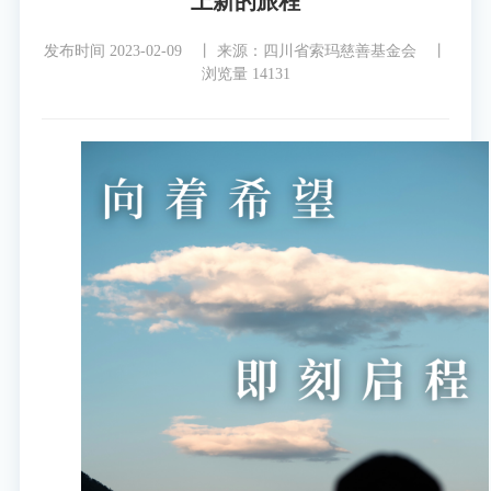
上新的旅程
发布时间 2023-02-09 丨
来源：四川省索玛慈善基金会 丨
浏览量 14131