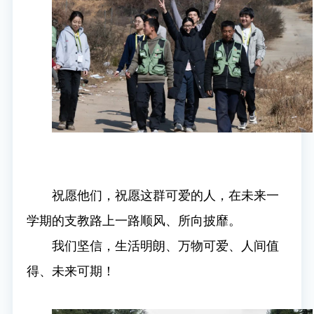
祝愿他们，祝愿这群可爱的人，在未来一
学期的支教路上一路顺风、所向披靡。
我们坚信，生活明朗、万物可爱、人间值
得、未来可期！