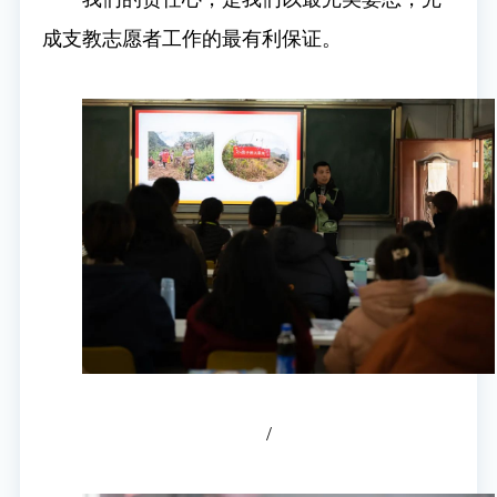
成支教志愿者工作的最有利保证。
/