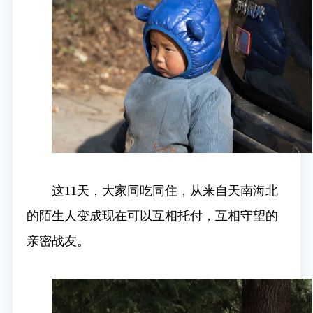
这11天，大家同吃同住，从来自天南海北
的陌生人变成现在可以互相托付，互相守望的
亲密战友。