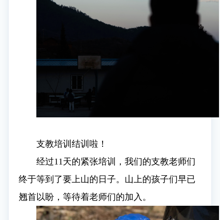
支教培训结训啦！
经过11天的紧张培训，我们的支教老师们
终于等到了要上山的日子。山上的孩子们早已
翘首以盼，等待着老师们的加入。