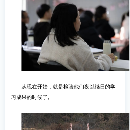
从现在开始，就是检验他们夜以继日的学
习成果的时候了。