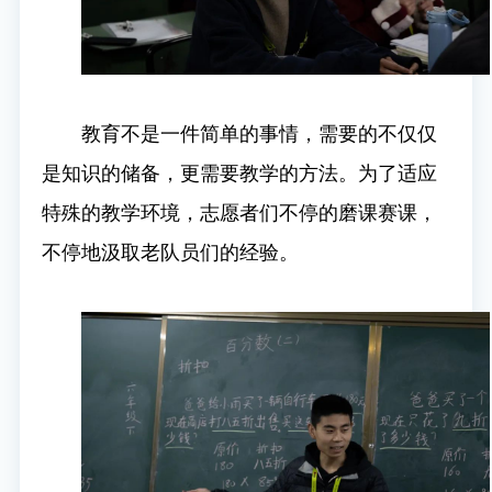
教育不是一件简单的事情，需要的不仅仅
是知识的储备，更需要教学的方法。为了适应
特殊的教学环境，志愿者们不停的磨课赛课，
不停地汲取老队员们的经验。