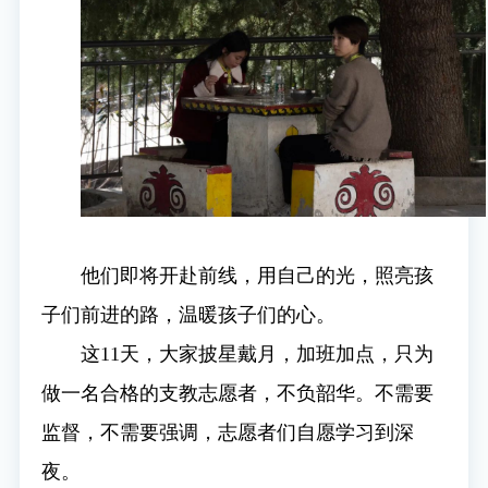
他们即将开赴前线，用自己的光，照亮孩
子们前进的路，温暖孩子们的心。
这11天，大家披星戴月，加班加点，只为
做一名合格的支教志愿者，不负韶华。不需要
监督，不需要强调，志愿者们自愿学习到深
夜。