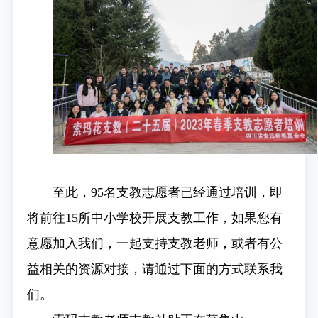
至此，95名支教志愿者已经通过培训，即
将前往15所中小学校开展支教工作，如果您有
意愿加入我们，一起支持支教老师，或者有公
益相关的资源对接，请通过下面的方式联系我
们。