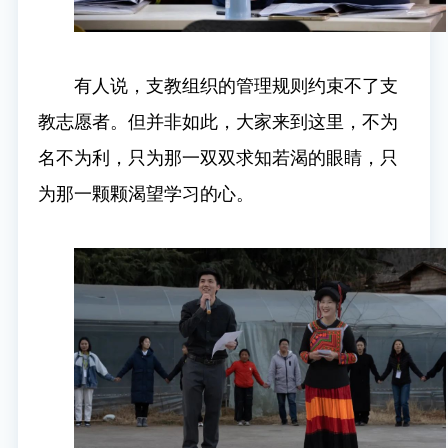
有人说，支教组织的管理规则约束不了支
教志愿者。但并非如此，大家来到这里，不为
名不为利，只为那一双双求知若渴的眼睛，只
为那一颗颗渴望学习的心。