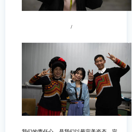
/
我们的责任心，是我们以最完美姿态，完