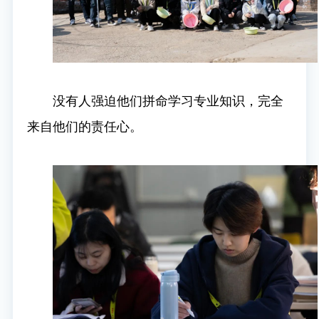
没有人强迫他们拼命学习专业知识，完全
来自他们的责任心。