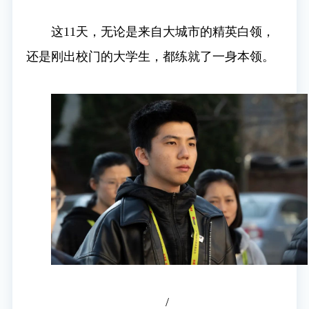
这11天，无论是来自大城市的精英白领，
还是刚出校门的大学生，都练就了一身本领。
/