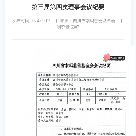
第三届第四次理事会议纪要
发布时间 2024-09-02 丨
来源：四川省索玛慈善基金会 丨
浏览量 6307