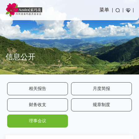
菜单
信息公开
相关报告
月度简报
财务收支
规章制度
理事会议