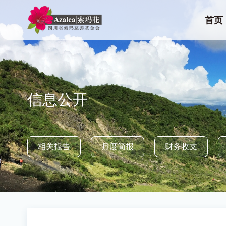
首页
信息公开
相关报告
月度简报
财务收支