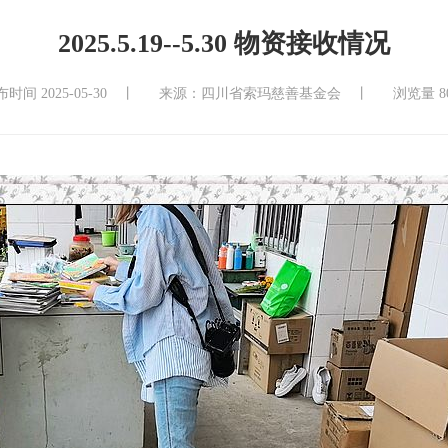
2025.5.19--5.30 物资接收情况
时间 2025-05-30 丨
来源：四川省索玛慈善基金会 丨
浏览量 8