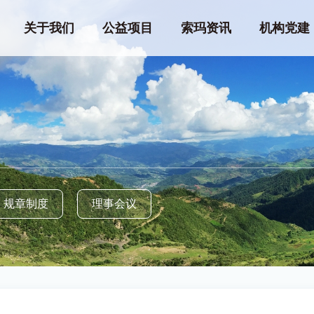
关于我们
公益项目
索玛资讯
机构党建
规章制度
理事会议