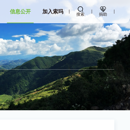
信息公开
加入索玛
搜索
捐助