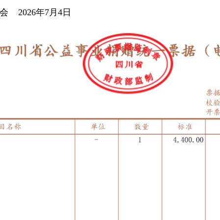
26年7月4日