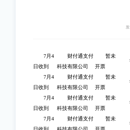
发
7月4
财付通支付
暂未
日收到
科技有限公司
开票
7月4
财付通支付
暂未
日收到
科技有限公司
开票
7月4
财付通支付
暂未
日收到
科技有限公司
开票
7月4
财付通支付
暂未
日收到
科技有限公司
开票