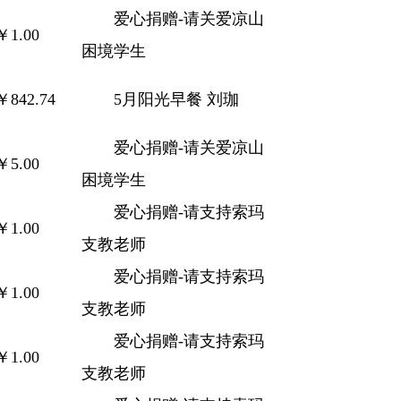
爱心捐赠-请关爱凉山
￥1.00
困境学生
￥842.74
5月阳光早餐 刘珈
爱心捐赠-请关爱凉山
￥5.00
困境学生
爱心捐赠-请支持索玛
￥1.00
支教老师
爱心捐赠-请支持索玛
￥1.00
支教老师
爱心捐赠-请支持索玛
￥1.00
支教老师