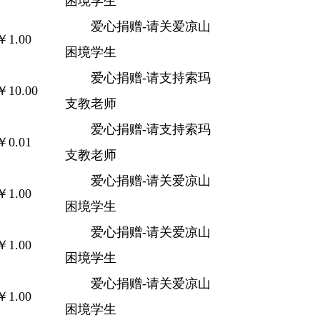
困境学生
爱心捐赠-请关爱凉山
￥1.00
困境学生
爱心捐赠-请支持索玛
￥10.00
支教老师
爱心捐赠-请支持索玛
￥0.01
支教老师
爱心捐赠-请关爱凉山
￥1.00
困境学生
爱心捐赠-请关爱凉山
￥1.00
困境学生
爱心捐赠-请关爱凉山
￥1.00
困境学生