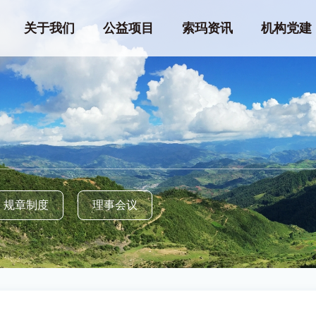
关于我们
公益项目
索玛资讯
机构党建
规章制度
理事会议