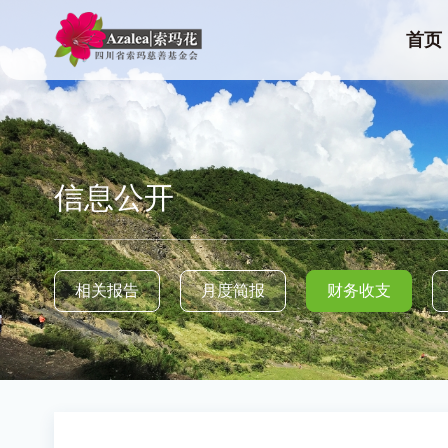
首页
信息公开
相关报告
月度简报
财务收支