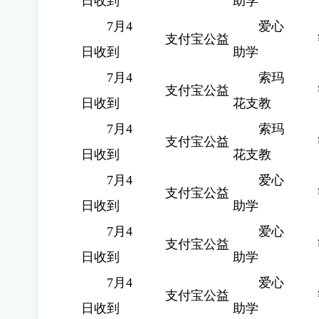
日收到
助学
7月4
爱心
支付宝公益
日收到
助学
7月4
索玛
支付宝公益
日收到
花支教
7月4
索玛
支付宝公益
日收到
花支教
7月4
爱心
支付宝公益
日收到
助学
7月4
爱心
支付宝公益
日收到
助学
7月4
爱心
支付宝公益
日收到
助学