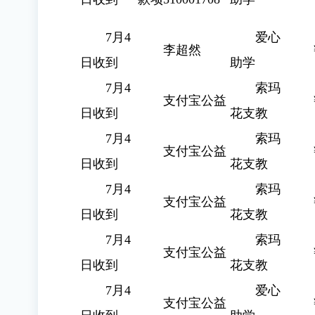
7月4
爱心
李超然
日收到
助学
7月4
索玛
支付宝公益
日收到
花支教
7月4
索玛
支付宝公益
日收到
花支教
7月4
索玛
支付宝公益
日收到
花支教
7月4
索玛
支付宝公益
日收到
花支教
7月4
爱心
支付宝公益