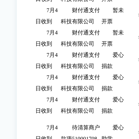
7月4
财付通支付
暂未
日收到
科技有限公司
开票
7月4
财付通支付
暂未
日收到
科技有限公司
开票
7月4
财付通支付
爱心
日收到
科技有限公司
捐款
7月4
财付通支付
爱心
日收到
科技有限公司
捐款
7月4
财付通支付
爱心
日收到
科技有限公司
捐款
7月4
待清算商户
爱心
日收到
款项510001708
助学