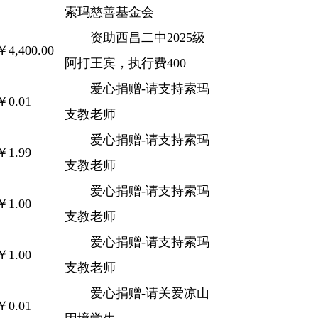
索玛慈善基金会
资助西昌二中2025级
￥4,400.00
阿打王宾，执行费400
爱心捐赠-请支持索玛
￥0.01
支教老师
爱心捐赠-请支持索玛
￥1.99
支教老师
爱心捐赠-请支持索玛
￥1.00
支教老师
爱心捐赠-请支持索玛
￥1.00
支教老师
爱心捐赠-请关爱凉山
￥0.01