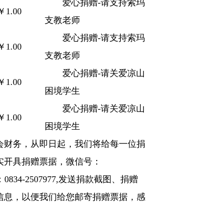
爱心捐赠-请支持索玛
￥1.00
支教老师
爱心捐赠-请支持索玛
￥1.00
支教老师
爱心捐赠-请关爱凉山
￥1.00
困境学生
爱心捐赠-请关爱凉山
￥1.00
困境学生
会财务，从即日起，我们将给每一位捐
实开具捐赠票据，微信号：
机：0834-2507977,发送捐款截图、捐赠
信息，以便我们给您邮寄捐赠票据，感