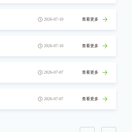
2026-07-10
查看更多
2026-07-10
查看更多
2026-07-07
查看更多
2026-07-07
查看更多