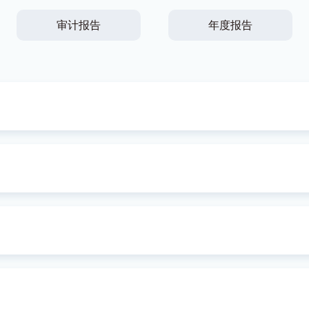
审计报告
年度报告