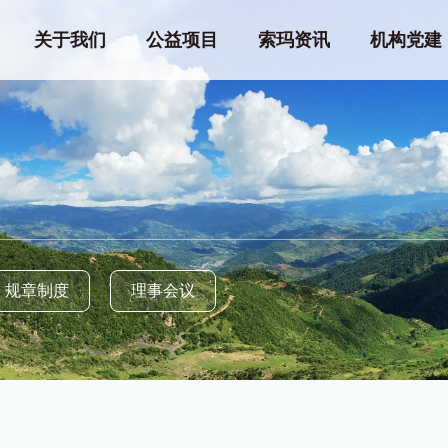
关于我们
公益项目
索玛资讯
机构党建
规章制度
理事会议