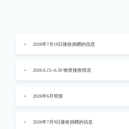
2026年7月10日接收捐赠的信息
2026.6.15--6.30 物资接收情况
2026年6月简报
2026年7月9日接收捐赠的信息