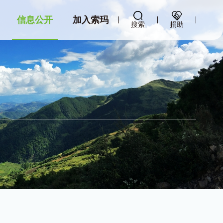
信息公开
加入索玛
搜索
捐助