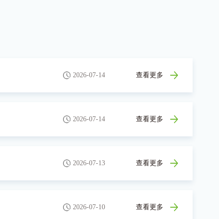
2026-07-14
查看更多
2026-07-14
查看更多
2026-07-13
查看更多
2026-07-10
查看更多