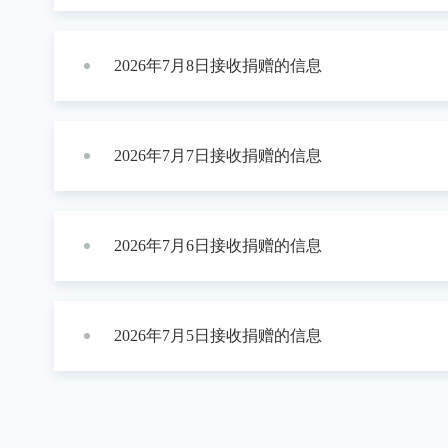
2026年7月8日接收捐赠的信息
2026年7月7日接收捐赠的信息
2026年7月6日接收捐赠的信息
2026年7月5日接收捐赠的信息