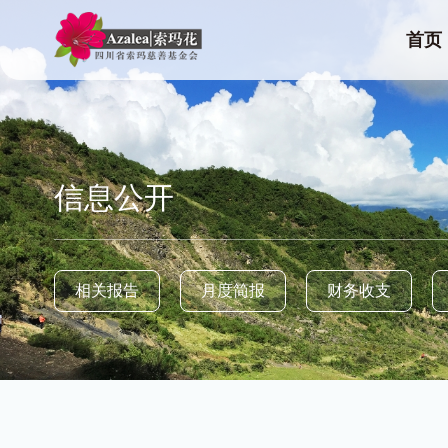
首页
信息公开
相关报告
月度简报
财务收支